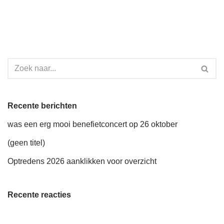
Recente berichten
was een erg mooi benefietconcert op 26 oktober
(geen titel)
Optredens 2026 aanklikken voor overzicht
Recente reacties