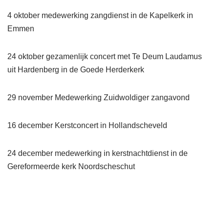
4 oktober medewerking zangdienst in de Kapelkerk in
Emmen
24 oktober gezamenlijk concert met Te Deum Laudamus
uit Hardenberg in de Goede Herderkerk
29 november Medewerking Zuidwoldiger zangavond
16 december Kerstconcert in Hollandscheveld
24 december medewerking in kerstnachtdienst in de
Gereformeerde kerk Noordscheschut