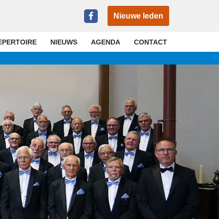
Nieuwe leden
EPERTOIRE
NIEUWS
AGENDA
CONTACT