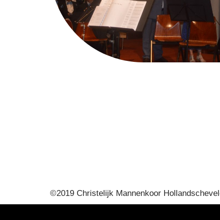
©2019 Christelijk Mannenkoor Hollandschevel