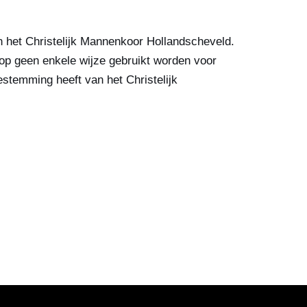
 het Christelijk Mannenkoor Hollandscheveld.
op geen enkele wijze gebruikt worden voor
estemming heeft van het Christelijk
.